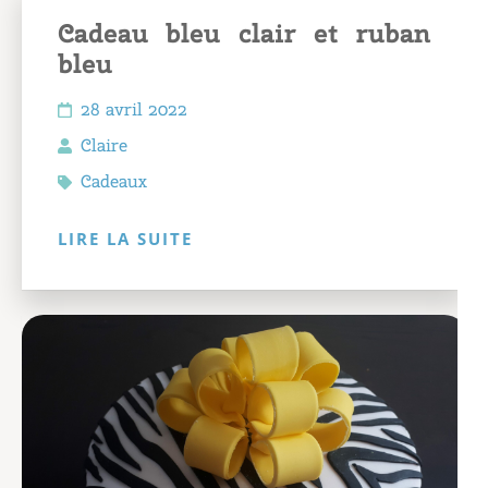
Cadeau bleu clair et ruban
bleu
28 avril 2022
Claire
Cadeaux
LIRE LA SUITE