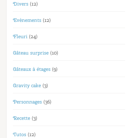
Divers
(12)
Evènements
(12)
Fleuri
(24)
Gâteau surprise
(10)
Gâteaux à étages
(9)
Gravity cake
(3)
Personnages
(36)
Recette
(3)
Tutos
(12)