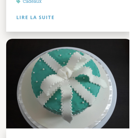
Cadeaux
LIRE LA SUITE