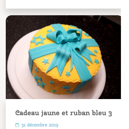
Cadeau jaune et ruban bleu 3
31 décembre 2019