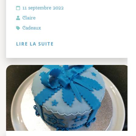
11 septembre 2022
Claire
Cadeaux
LIRE LA SUITE