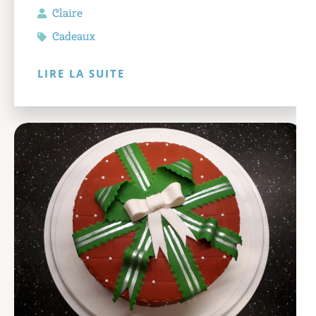
Claire
Cadeaux
LIRE LA SUITE