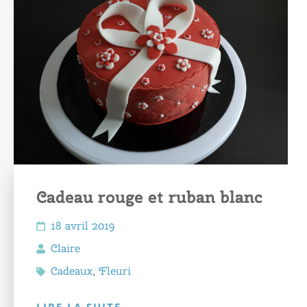
Cadeau rouge et ruban blanc
18 avril 2019
Claire
Cadeaux
,
Fleuri