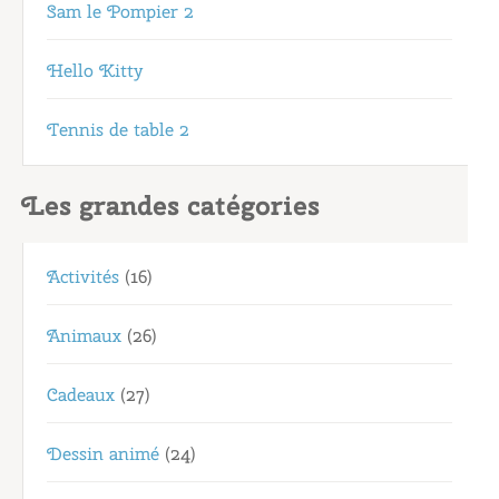
Sam le Pompier 2
Hello Kitty
Tennis de table 2
Les grandes catégories
Activités
(16)
Animaux
(26)
Cadeaux
(27)
Dessin animé
(24)