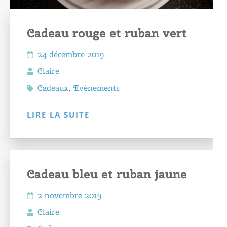
Cadeau rouge et ruban vert
24 décembre 2019
Claire
Cadeaux
,
Evènements
LIRE LA SUITE
Cadeau bleu et ruban jaune
2 novembre 2019
Claire