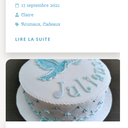
17 septembre 2021
Claire
Animaux
,
Cadeaux
LIRE LA SUITE