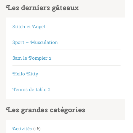
Les derniers gâteaux
Stitch et Angel
Sport – Musculation
Sam le Pompier 2
Hello Kitty
Tennis de table 2
Les grandes catégories
Activités
(16)