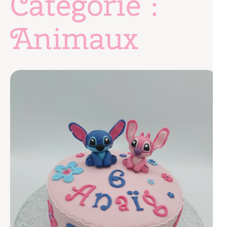
Catégorie :
Animaux