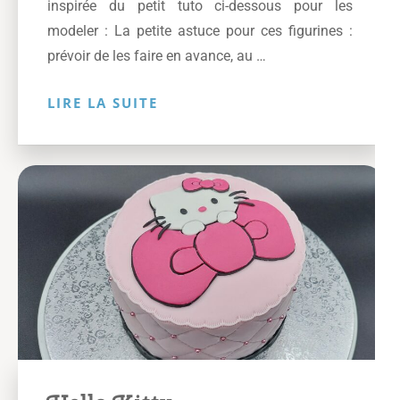
inspirée du petit tuto ci-dessous pour les
modeler : La petite astuce pour ces figurines :
prévoir de les faire en avance, au …
LIRE LA SUITE