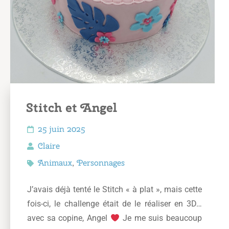
Stitch et Angel
25 juin 2025
Claire
Animaux
,
Personnages
J’avais déjà tenté le Stitch « à plat », mais cette
fois-ci, le challenge était de le réaliser en 3D…
avec sa copine, Angel
Je me suis beaucoup