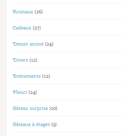
Animaux
(26)
Cadeaux
(27)
Dessin animé
(24)
Divers
(12)
Evènements
(12)
Fleuri
(24)
Gâteau surprise
(10)
Gâteaux à étages
(9)