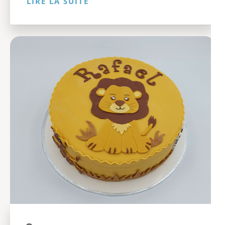
LIRE LA SUITE