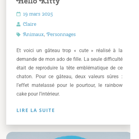
Hello Kitty
19 mars 2025
Claire
Animaux
,
Personnages
Et voici un gâteau trop « cute » réalisé à la
demande de mon ado de fille. La seule difficulté
était de reproduire la tête emblématique de ce
chaton. Pour ce gâteau, deux valeurs sûres :
l’effet matelassé pour le pourtour, le rainbow
cake pour l’intérieur.
LIRE LA SUITE