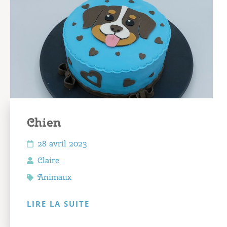
Chien
28 avril 2023
Claire
Animaux
LIRE LA SUITE