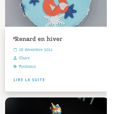
Renard en hiver
28 décembre 2021
Claire
Animaux
LIRE LA SUITE