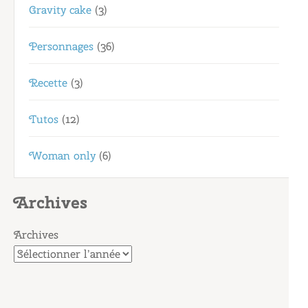
Gravity cake
(3)
Personnages
(36)
Recette
(3)
Tutos
(12)
Woman only
(6)
Archives
Archives