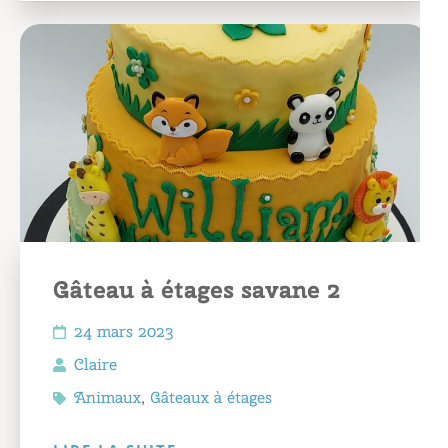
Gâteau à étages savane 2
24 mars 2023
Claire
Animaux
,
Gâteaux à étages