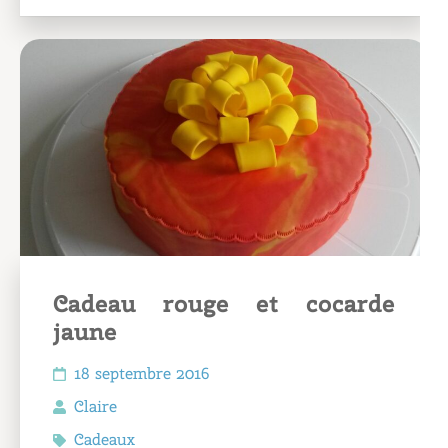
Cadeau rouge et cocarde
jaune
18 septembre 2016
Claire
Cadeaux