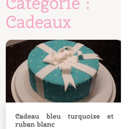
Catégorie :
Cadeaux
Cadeau bleu turquoise et
ruban blanc