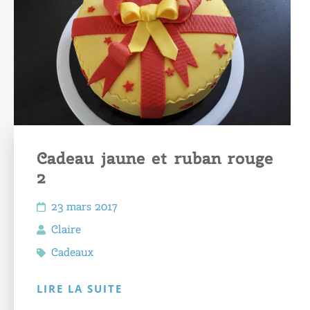
Cadeau jaune et ruban rouge
2
23 mars 2017
Claire
Cadeaux
LIRE LA SUITE