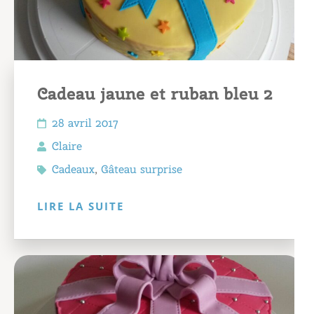
Cadeau jaune et ruban bleu 2
28 avril 2017
Claire
Cadeaux
,
Gâteau surprise
LIRE LA SUITE