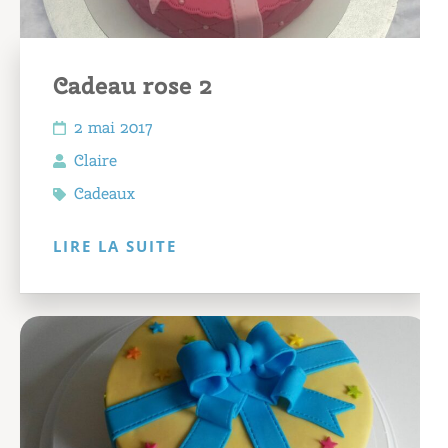
Cadeau rose 2
2 mai 2017
Claire
Cadeaux
LIRE LA SUITE