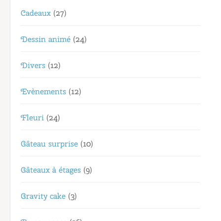
Cadeaux
(27)
Dessin animé
(24)
Divers
(12)
Evènements
(12)
Fleuri
(24)
Gâteau surprise
(10)
Gâteaux à étages
(9)
Gravity cake
(3)