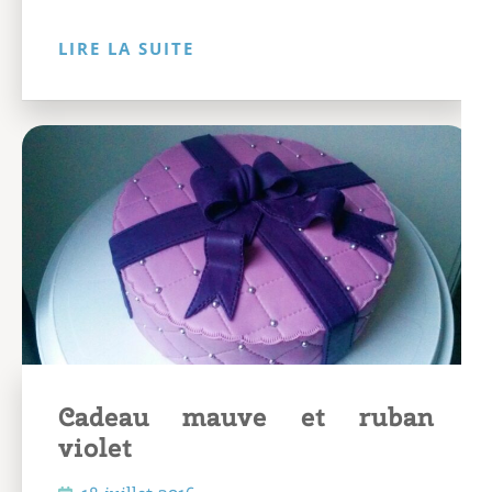
LIRE LA SUITE
Cadeau mauve et ruban
violet