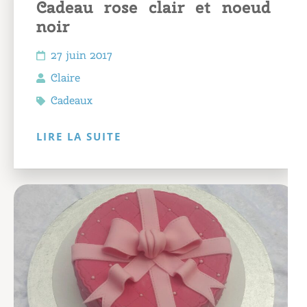
Cadeau rose clair et noeud
noir
27 juin 2017
Claire
Cadeaux
LIRE LA SUITE