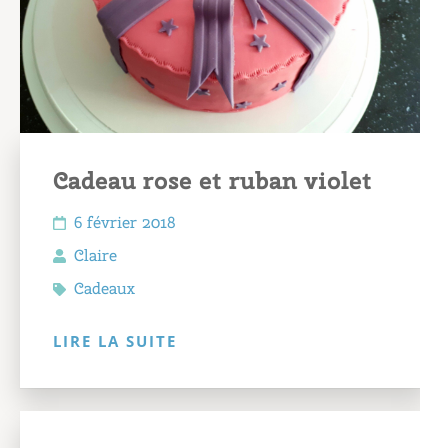
Cadeau rose et ruban violet
6 février 2018
Claire
Cadeaux
LIRE LA SUITE