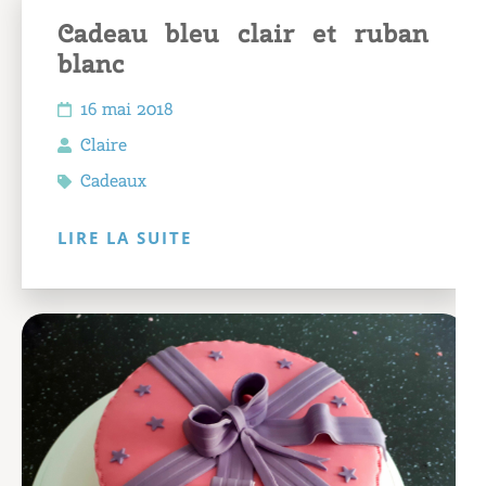
Cadeau bleu clair et ruban
blanc
16 mai 2018
Claire
Cadeaux
LIRE LA SUITE