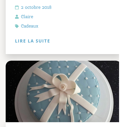
2 octobre 2018
Claire
Cadeaux
LIRE LA SUITE