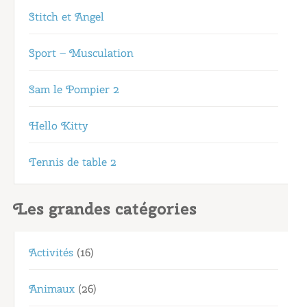
Stitch et Angel
Sport – Musculation
Sam le Pompier 2
Hello Kitty
Tennis de table 2
Les grandes catégories
Activités
(16)
Animaux
(26)