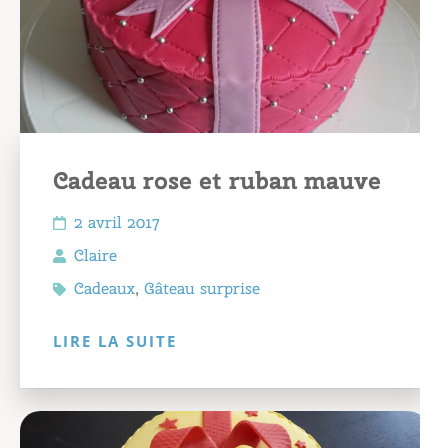
Cadeau rose et ruban mauve
2 avril 2017
Claire
Cadeaux
,
Gâteau surprise
LIRE LA SUITE