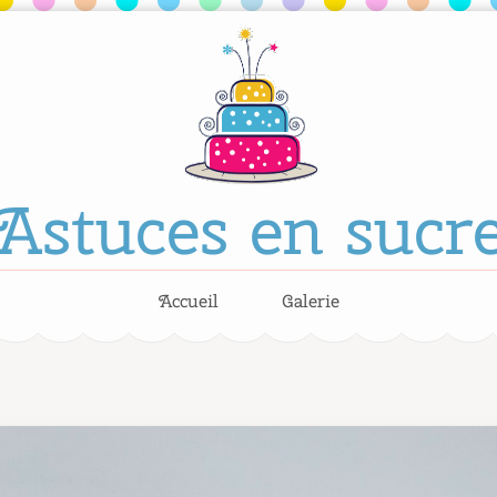
Astuces en sucr
Accueil
Galerie