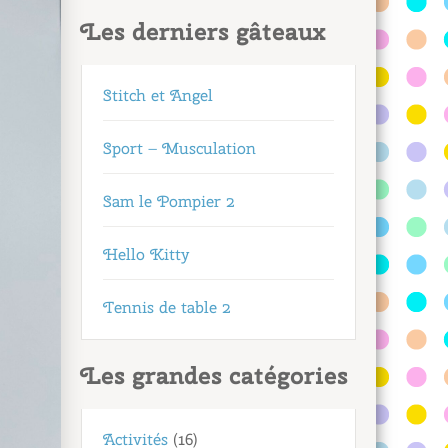
Les derniers gâteaux
Stitch et Angel
Sport – Musculation
Sam le Pompier 2
Hello Kitty
Tennis de table 2
Les grandes catégories
Activités
(16)