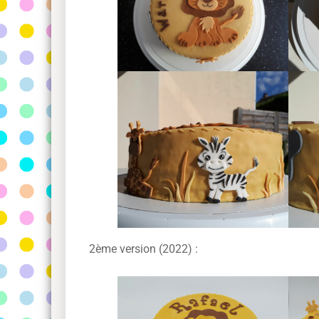
2ème version (2022) :