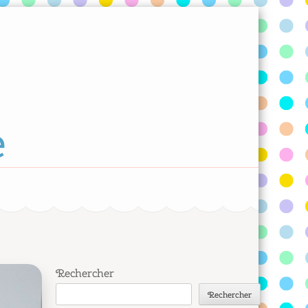
e
Rechercher
Rechercher