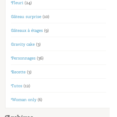
Fleuri
(24)
Gâteau surprise
(10)
Gâteaux à étages
(9)
Gravity cake
(3)
Personnages
(36)
Recette
(3)
Tutos
(12)
Woman only
(6)