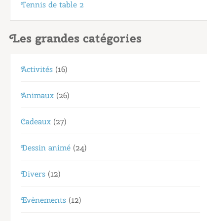
Tennis de table 2
Les grandes catégories
Activités
(16)
Animaux
(26)
Cadeaux
(27)
Dessin animé
(24)
Divers
(12)
Evènements
(12)