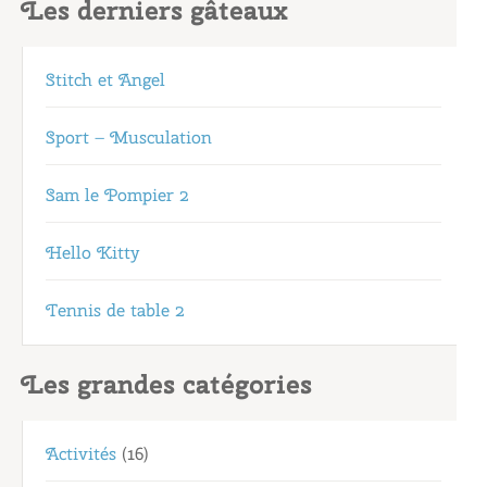
Les derniers gâteaux
Stitch et Angel
Sport – Musculation
Sam le Pompier 2
Hello Kitty
Tennis de table 2
Les grandes catégories
Activités
(16)