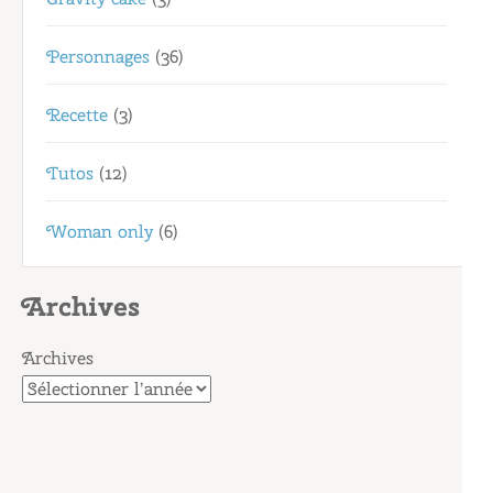
Personnages
(36)
Recette
(3)
Tutos
(12)
Woman only
(6)
Archives
Archives