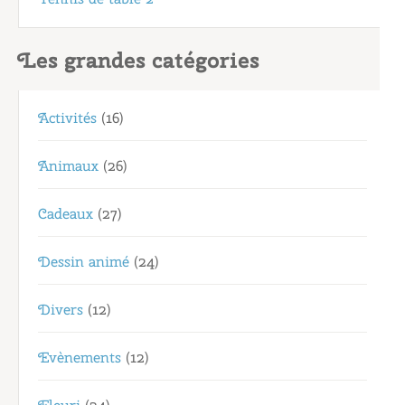
Les grandes catégories
Activités
(16)
Animaux
(26)
Cadeaux
(27)
Dessin animé
(24)
Divers
(12)
Evènements
(12)