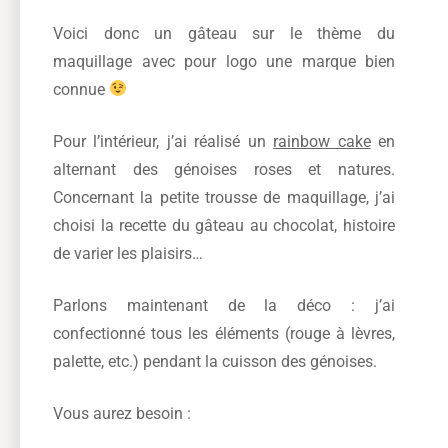
Voici donc un gâteau sur le thème du
maquillage avec pour logo une marque bien
connue
Pour l’intérieur, j’ai réalisé un
rainbow cake
en
alternant des génoises roses et natures.
Concernant la petite trousse de maquillage, j’ai
choisi la recette du gâteau au chocolat, histoire
de varier les plaisirs…
Parlons maintenant de la déco : j’ai
confectionné tous les éléments (rouge à lèvres,
palette, etc.) pendant la cuisson des génoises.
Vous aurez besoin :