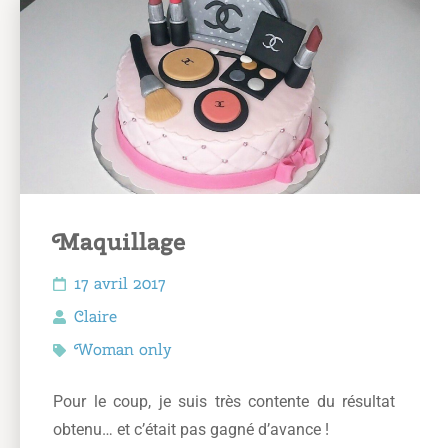
Maquillage
17 avril 2017
Claire
Woman only
Pour le coup, je suis très contente du résultat
obtenu… et c’était pas gagné d’avance !