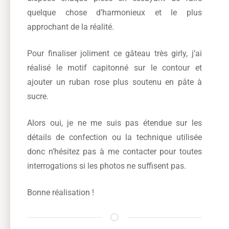
quelque chose d’harmonieux et le plus
approchant de la réalité.
Pour finaliser joliment ce gâteau très girly, j’ai
réalisé le motif capitonné sur le contour et
ajouter un ruban rose plus soutenu en pâte à
sucre.
Alors oui, je ne me suis pas étendue sur les
détails de confection ou la technique utilisée
donc n’hésitez pas à me contacter pour toutes
interrogations si les photos ne suffisent pas.
Bonne réalisation !