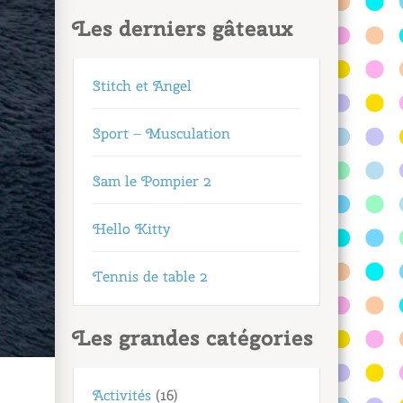
Les derniers gâteaux
Stitch et Angel
Sport – Musculation
Sam le Pompier 2
Hello Kitty
Tennis de table 2
Les grandes catégories
Activités
(16)