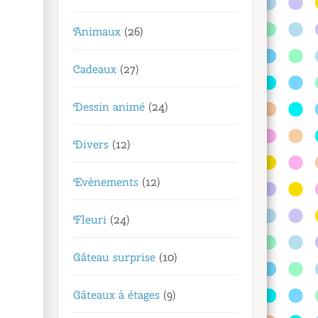
Animaux
(26)
Cadeaux
(27)
Dessin animé
(24)
Divers
(12)
Evènements
(12)
Fleuri
(24)
Gâteau surprise
(10)
Gâteaux à étages
(9)