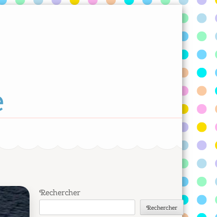
e
Rechercher
Rechercher