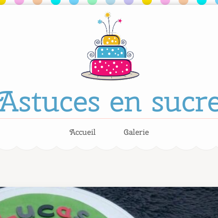
Astuces en sucr
Accueil
Galerie