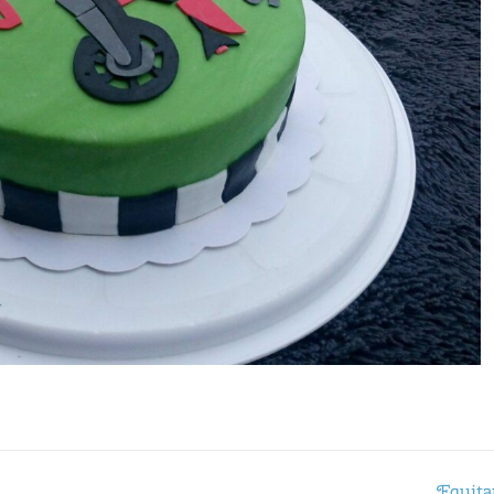
Equita