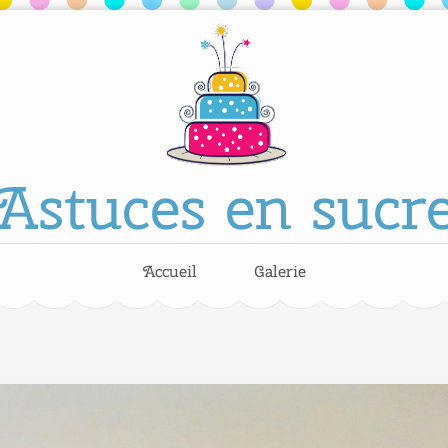
Astuces en sucr
Accueil
Galerie