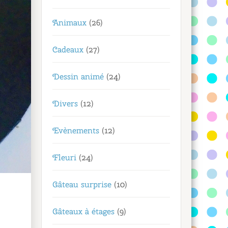
Animaux
(26)
Cadeaux
(27)
Dessin animé
(24)
Divers
(12)
Evènements
(12)
Fleuri
(24)
Gâteau surprise
(10)
Gâteaux à étages
(9)