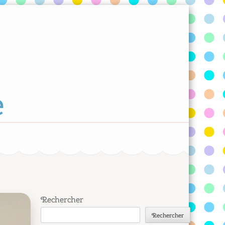
e
Rechercher
Rechercher