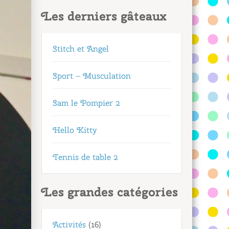
Les derniers gâteaux
Stitch et Angel
Sport – Musculation
Sam le Pompier 2
Hello Kitty
Tennis de table 2
Les grandes catégories
Activités
(16)