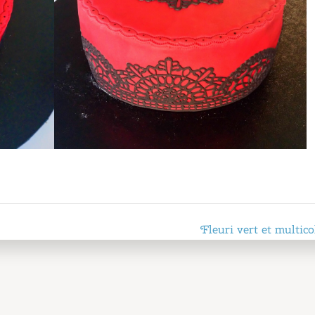
Fleuri vert et multico