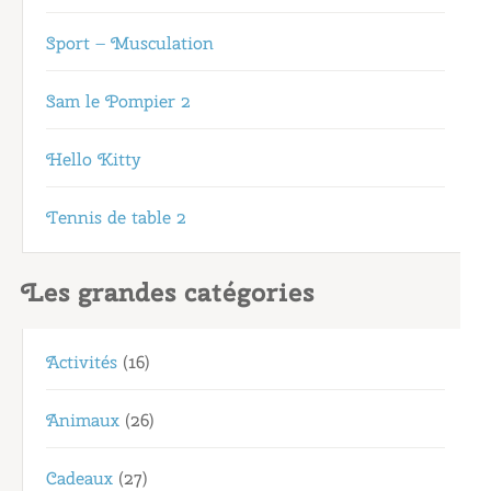
Sport – Musculation
Sam le Pompier 2
Hello Kitty
Tennis de table 2
Les grandes catégories
Activités
(16)
Animaux
(26)
Cadeaux
(27)