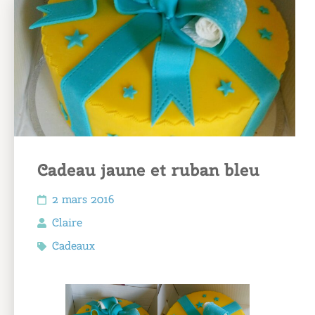
Cadeau jaune et ruban bleu
2 mars 2016
Claire
Cadeaux