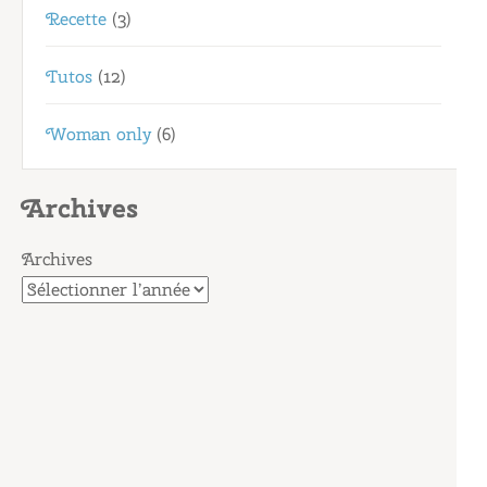
Recette
(3)
Tutos
(12)
Woman only
(6)
Archives
Archives