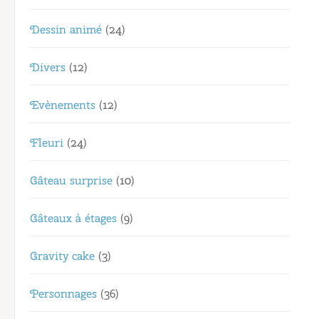
Dessin animé
(24)
Divers
(12)
Evènements
(12)
Fleuri
(24)
Gâteau surprise
(10)
Gâteaux à étages
(9)
Gravity cake
(3)
Personnages
(36)