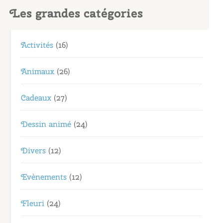
Les grandes catégories
Activités
(16)
Animaux
(26)
Cadeaux
(27)
Dessin animé
(24)
Divers
(12)
Evènements
(12)
Fleuri
(24)