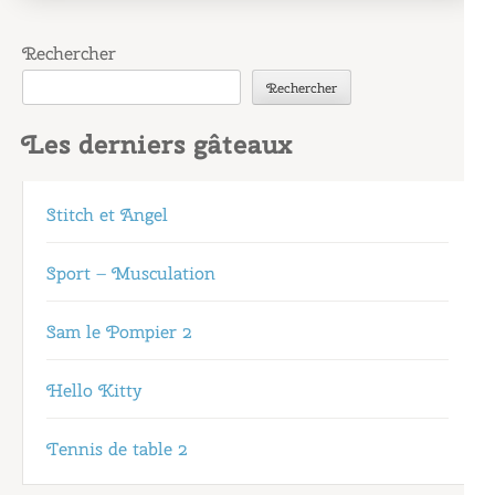
Rechercher
Rechercher
Les derniers gâteaux
Stitch et Angel
Sport – Musculation
Sam le Pompier 2
Hello Kitty
Tennis de table 2