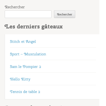
Rechercher
Rechercher
Les derniers gâteaux
Stitch et Angel
Sport – Musculation
Sam le Pompier 2
Hello Kitty
Tennis de table 2