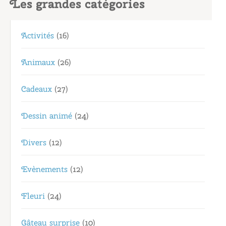
Les grandes catégories
Activités
(16)
Animaux
(26)
Cadeaux
(27)
Dessin animé
(24)
Divers
(12)
Evènements
(12)
Fleuri
(24)
Gâteau surprise
(10)