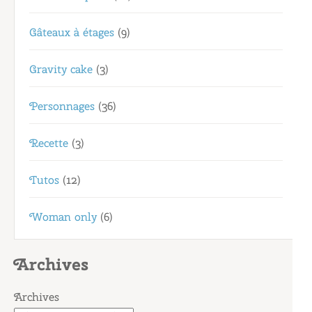
Gâteaux à étages
(9)
Gravity cake
(3)
Personnages
(36)
Recette
(3)
Tutos
(12)
Woman only
(6)
Archives
Archives