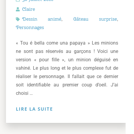
Claire
Dessin animé
,
Gâteau surprise
,
Personnages
« Tou é bella come una papaya » Les minions
ne sont pas réservés au garçons ! Voici une
version « pour fille », un minion déguisé en
vahiné. Le plus long et le plus complexe fut de
réaliser le personnage. Il fallait que ce dernier
soit identifiable au premier coup d’oeil. J’ai
choisi …
LIRE LA SUITE