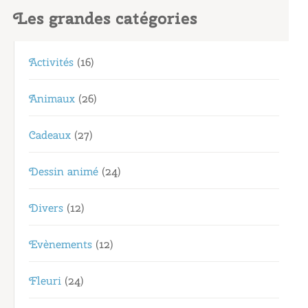
Les grandes catégories
Activités
(16)
Animaux
(26)
Cadeaux
(27)
Dessin animé
(24)
Divers
(12)
Evènements
(12)
Fleuri
(24)