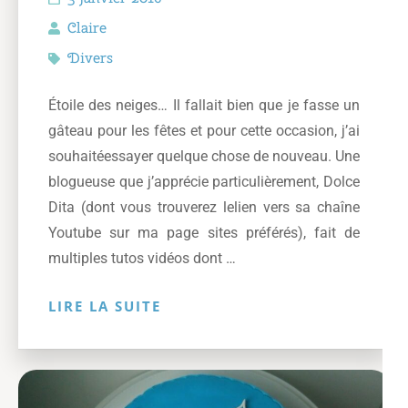
Claire
Divers
Étoile des neiges… Il fallait bien que je fasse un
gâteau pour les fêtes et pour cette occasion, j’ai
souhaitéessayer quelque chose de nouveau. Une
blogueuse que j’apprécie particulièrement, Dolce
Dita (dont vous trouverez lelien vers sa chaîne
Youtube sur ma page sites préférés), fait de
multiples tutos vidéos dont …
LIRE LA SUITE