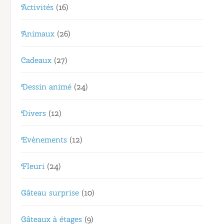
Activités
(16)
Animaux
(26)
Cadeaux
(27)
Dessin animé
(24)
Divers
(12)
Evènements
(12)
Fleuri
(24)
Gâteau surprise
(10)
Gâteaux à étages
(9)