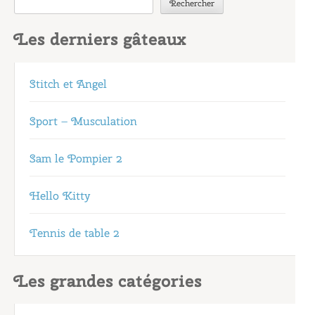
Rechercher
Les derniers gâteaux
Stitch et Angel
Sport – Musculation
Sam le Pompier 2
Hello Kitty
Tennis de table 2
Les grandes catégories