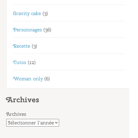
Gravity cake
(3)
Personnages
(36)
Recette
(3)
Tutos
(12)
Woman only
(6)
Archives
Archives