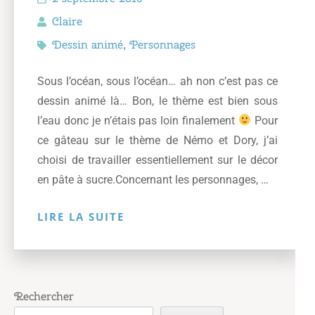
Claire
Dessin animé
,
Personnages
Sous l’océan, sous l’océan… ah non c’est pas ce
dessin animé là… Bon, le thème est bien sous
l’eau donc je n’étais pas loin finalement
Pour
ce gâteau sur le thème de Némo et Dory, j’ai
choisi de travailler essentiellement sur le décor
en pâte à sucre.Concernant les personnages, …
LIRE LA SUITE
Rechercher