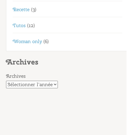
Recette
(3)
Tutos
(12)
Woman only
(6)
Archives
Archives