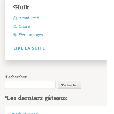
Hulk
2 mai 2018
Claire
Personnages
LIRE LA SUITE
Rechercher
Rechercher
Les derniers gâteaux