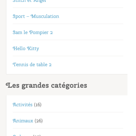
Stitch et Angel
Sport – Musculation
Sam le Pompier 2
Hello Kitty
Tennis de table 2
Les grandes catégories
Activités
(16)
Animaux
(26)