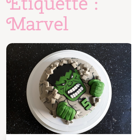
Étiquette :
Marvel