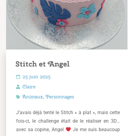
Stitch et Angel
25 juin 2025
Claire
Animaux
,
Personnages
J’avais déjà tenté le Stitch « à plat », mais cette
fois-ci, le challenge était de le réaliser en 3D…
avec sa copine, Angel
Je me suis beaucoup