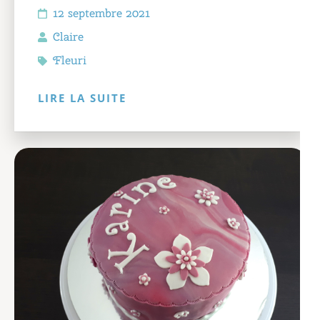
12 septembre 2021
Claire
Fleuri
LIRE LA SUITE