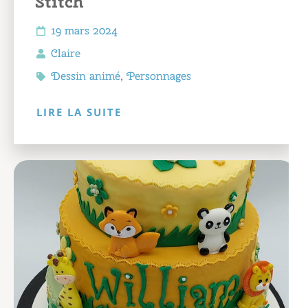
Stitch
19 mars 2024
Claire
Dessin animé
,
Personnages
LIRE LA SUITE