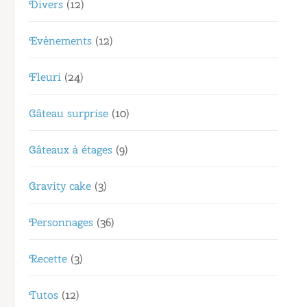
Divers
(12)
Evènements
(12)
Fleuri
(24)
Gâteau surprise
(10)
Gâteaux à étages
(9)
Gravity cake
(3)
Personnages
(36)
Recette
(3)
Tutos
(12)