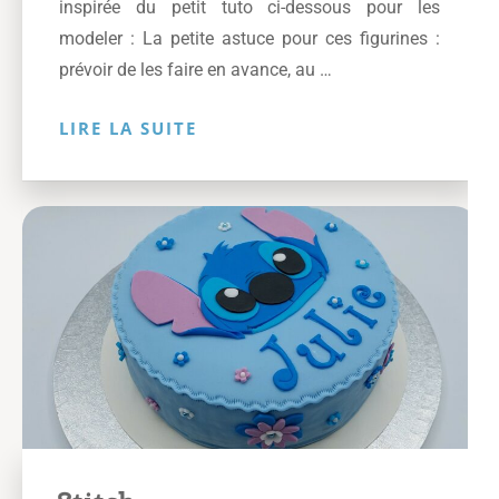
inspirée du petit tuto ci-dessous pour les
modeler : La petite astuce pour ces figurines :
prévoir de les faire en avance, au …
LIRE LA SUITE