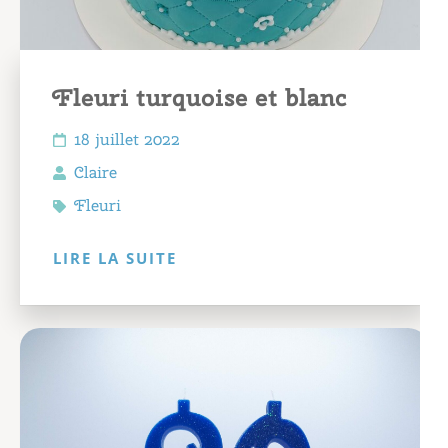
Fleuri turquoise et blanc
18 juillet 2022
Claire
Fleuri
LIRE LA SUITE