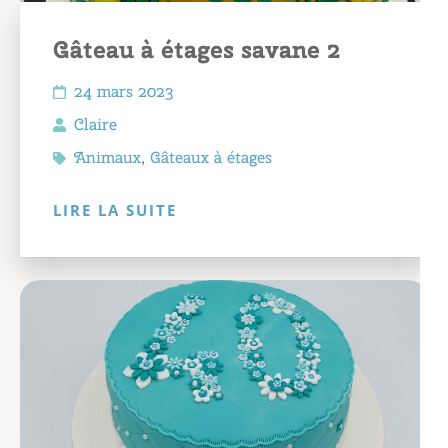
Gâteau à étages savane 2
24 mars 2023
Claire
Animaux
,
Gâteaux à étages
LIRE LA SUITE