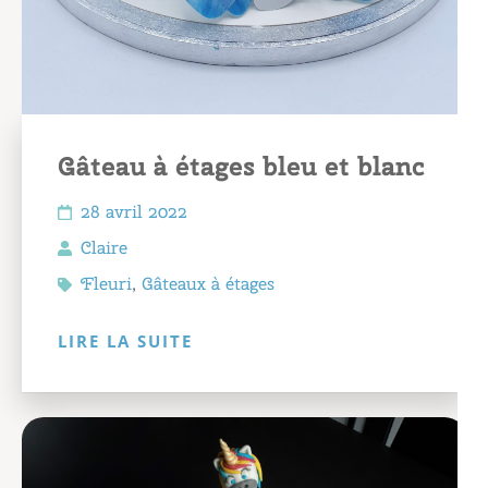
Gâteau à étages bleu et blanc
28 avril 2022
Claire
Fleuri
,
Gâteaux à étages
LIRE LA SUITE