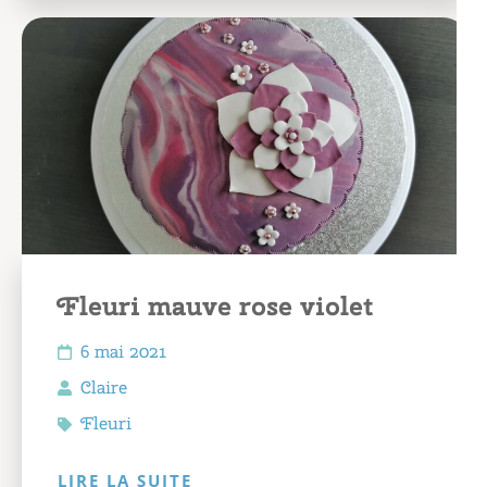
Fleuri mauve rose violet
6 mai 2021
Claire
Fleuri
LIRE LA SUITE