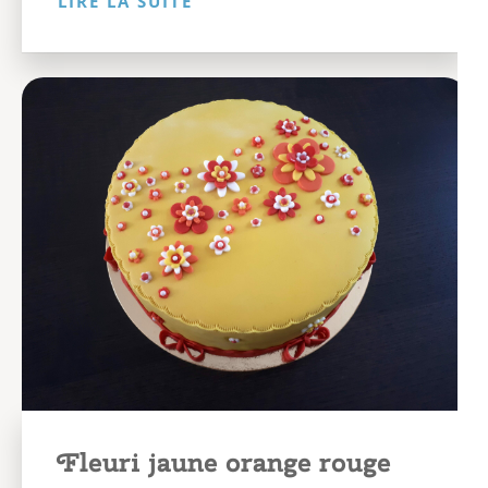
LIRE LA SUITE
Fleuri jaune orange rouge