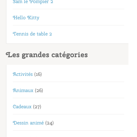
Sam le Pompier 2
Hello Kitty
Tennis de table 2
Les grandes catégories
Activités
(16)
Animaux
(26)
Cadeaux
(27)
Dessin animé
(24)