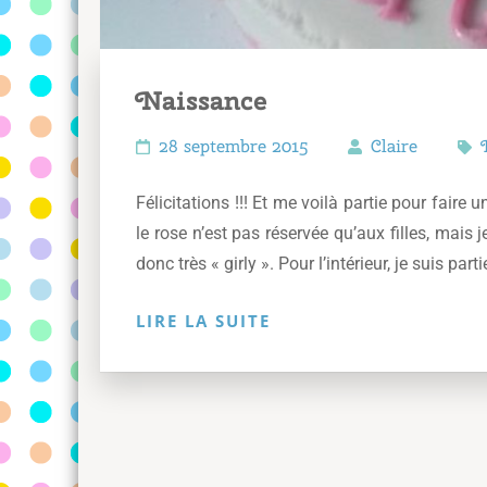
Naissance
28 septembre 2015
Claire
Félicitations !!! Et me voilà partie pour faire 
le rose n’est pas réservée qu’aux filles, mais
donc très « girly ». Pour l’intérieur, je suis part
LIRE LA SUITE