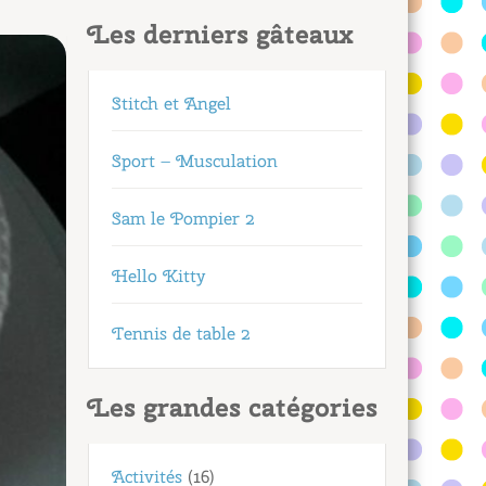
Les derniers gâteaux
Stitch et Angel
Sport – Musculation
Sam le Pompier 2
Hello Kitty
Tennis de table 2
Les grandes catégories
Activités
(16)