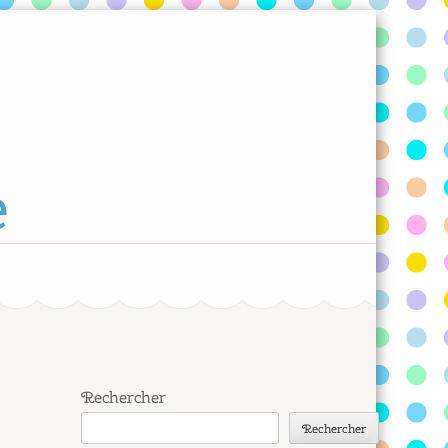
e
Rechercher
Rechercher